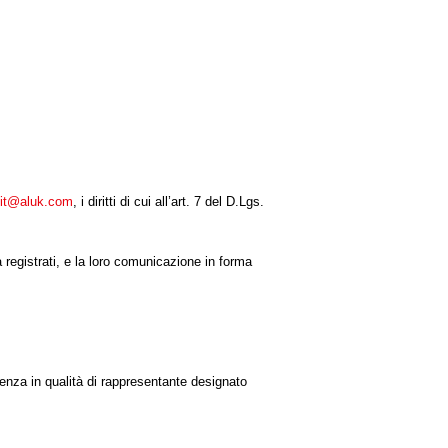
.it@aluk.com
, i diritti di cui all’art. 7 del D.Lgs.
 registrati, e la loro comunicazione in forma
cenza in qualità di rappresentante designato